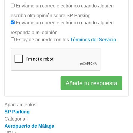
Envíame un correo electrónico cuando alguien
escriba otra opinión sobre SP Parking
Envíame un correo electrónico cuando alguien
responda a mi opinión
Estoy de acuerdo con los
Términos del Servicio
Añade tu respuesta
Aparcamientos:
SP Parking
Categoría :
Aeropuerto de Málaga