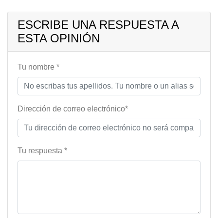
ESCRIBE UNA RESPUESTA A
ESTA OPINIÓN
Tu nombre *
Dirección de correo electrónico*
Tu respuesta *