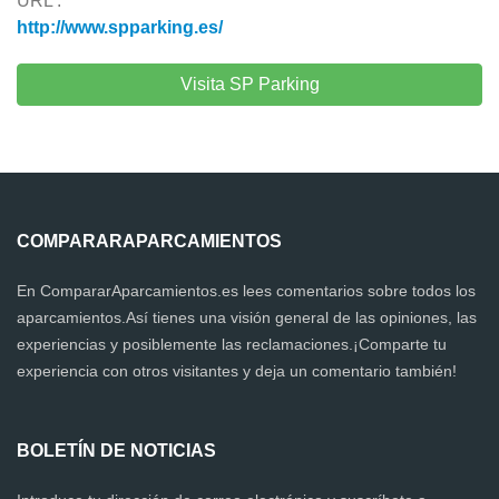
URL :
http://www.spparking.es/
Visita SP Parking
COMPARARAPARCAMIENTOS
En CompararAparcamientos.es lees comentarios sobre todos los
aparcamientos.Así tienes una visión general de las opiniones, las
experiencias y posiblemente las reclamaciones.¡Comparte tu
experiencia con otros visitantes y deja un comentario también!
BOLETÍN DE NOTICIAS