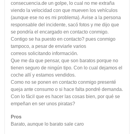
consecuencia.de un golpe, lo cual no me extraña
viendo la velocidad con que mueven los vehículos
(aunque ese no es mi problema). Avise a la persona
responsable del incidente, sacó fotos y me dijo que
se pondría el encargado en contacto conmigo.
Contigo se ha puesto en contacto? pues conmigo
tampoco, a pesar de enviarle varios
correos solicitando información.
Que me da que pensar, que son baratos porque no
tienen seguro de ningún tipo. Con lo cual dejamos el
coche allí y estamos vendidos.
Como no se ponen en contacto conmigo presenté
queja ante consumo o si hace falta pondré demanda.
Con lo fácil que es hacer las cosas bien, por qué se
empeñan en ser unos piratas?
Pros
Barato, aunque lo barato sale caro