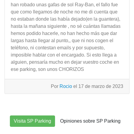
han robado unas gafas de sol Ray-Ban, el fallo fue
que como llegamos de noche no me di cuenta que
no estaban donde las había dejado(en la guantera),
hasta la mañana siguiente , no sé cuántas llamadas
hemos podido hacerle, no han hecho más que dar
largas hasta llegar al punto,, que ni nos cogen el
teléfono, ni contestan emails y por supuesto,
imposible hablar con el encargado. Si esto llega a
alguien, pensaría mucho en dejar vuestro coche en
ese parking, son unos CHORIZOS
Por
Rocio
el 17 de marzo de 2023
Visita SP Parking
Opiniones sobre SP Parking