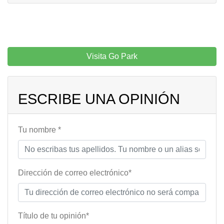
Visita Go Park
ESCRIBE UNA OPINIÓN
Tu nombre *
Dirección de correo electrónico*
Título de tu opinión*