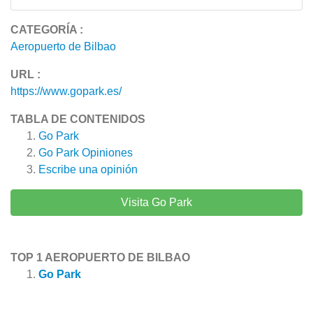
CATEGORÍA :
Aeropuerto de Bilbao
URL :
https://www.gopark.es/
TABLA DE CONTENIDOS
Go Park
Go Park
Opiniones
Escribe una opinión
Visita Go Park
TOP 1 AEROPUERTO DE BILBAO
Go Park