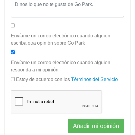
Envíame un correo electrónico cuando alguien
escriba otra opinión sobre Go Park
Envíame un correo electrónico cuando alguien
responda a mi opinión
Estoy de acuerdo con los
Términos del Servicio
Añadir mi opinión