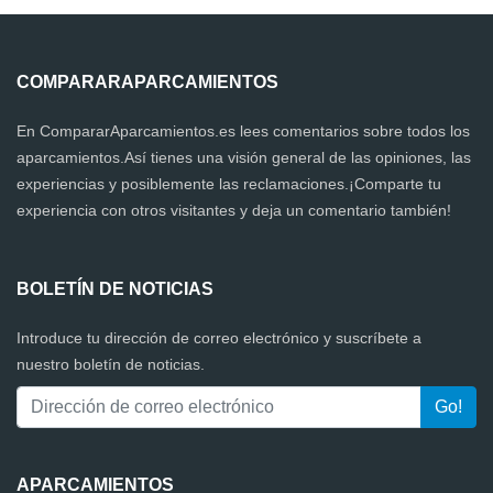
COMPARARAPARCAMIENTOS
En CompararAparcamientos.es lees comentarios sobre todos los
aparcamientos.Así tienes una visión general de las opiniones, las
experiencias y posiblemente las reclamaciones.¡Comparte tu
experiencia con otros visitantes y deja un comentario también!
BOLETÍN DE NOTICIAS
Introduce tu dirección de correo electrónico y suscríbete a
nuestro boletín de noticias.
APARCAMIENTOS