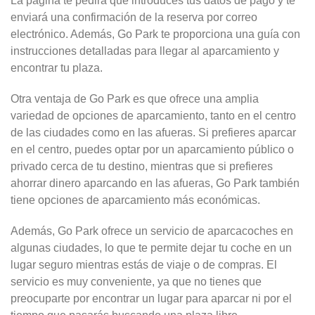
La página te pedirá que introduces tus datos de pago y te
enviará una confirmación de la reserva por correo
electrónico. Además, Go Park te proporciona una guía con
instrucciones detalladas para llegar al aparcamiento y
encontrar tu plaza.
Otra ventaja de Go Park es que ofrece una amplia
variedad de opciones de aparcamiento, tanto en el centro
de las ciudades como en las afueras. Si prefieres aparcar
en el centro, puedes optar por un aparcamiento público o
privado cerca de tu destino, mientras que si prefieres
ahorrar dinero aparcando en las afueras, Go Park también
tiene opciones de aparcamiento más económicas.
Además, Go Park ofrece un servicio de aparcacoches en
algunas ciudades, lo que te permite dejar tu coche en un
lugar seguro mientras estás de viaje o de compras. El
servicio es muy conveniente, ya que no tienes que
preocuparte por encontrar un lugar para aparcar ni por el