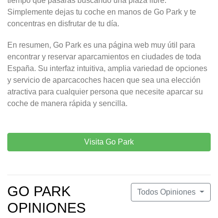
tiempo que pasarás buscando una plaza libre.
Simplemente dejas tu coche en manos de Go Park y te
concentras en disfrutar de tu día.
En resumen, Go Park es una página web muy útil para
encontrar y reservar aparcamientos en ciudades de toda
España. Su interfaz intuitiva, amplia variedad de opciones
y servicio de aparcacoches hacen que sea una elección
atractiva para cualquier persona que necesite aparcar su
coche de manera rápida y sencilla.
Visita Go Park
GO PARK
Todos Opiniones
OPINIONES