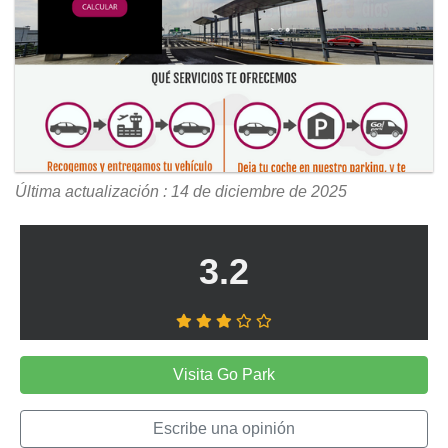
Última actualización : 14 de diciembre de 2025
3.2
Visita Go Park
Escribe una opinión