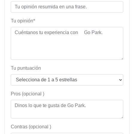
Tu opinión*
Tu puntuación
Pros (opcional )
Contras (opcional )