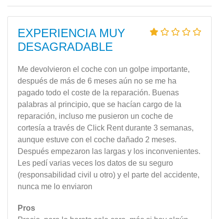
EXPERIENCIA MUY
DESAGRADABLE
Me devolvieron el coche con un golpe importante,
después de más de 6 meses aún no se me ha
pagado todo el coste de la reparación. Buenas
palabras al principio, que se hacían cargo de la
reparación, incluso me pusieron un coche de
cortesía a través de Click Rent durante 3 semanas,
aunque estuve con el coche dañado 2 meses.
Después empezaron las largas y los inconvenientes.
Les pedí varias veces los datos de su seguro
(responsabilidad civil u otro) y el parte del accidente,
nunca me lo enviaron
Pros