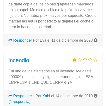
de darte copia de los golpes q aparecen marcados
en su papel. Me dice el chico q la próxima vez me
fije bien. No habrá próxima vez por supuesto. Creo q
marcan las equis por defecto al dejarles el coche o
peor lo hacen a posteriori.
Responder
Por
Eva
el 11 de diciembre de 2023
incendio
Fui uno de los afectados en el incendio. Me gasté
40000€ en el coche y sigo esperando algo......ESA
EMPRESA TIENE QUE CERRAR YA
Responder
Por
Xabi
el 14 de octubre de 2019
(
1 respuesta
)