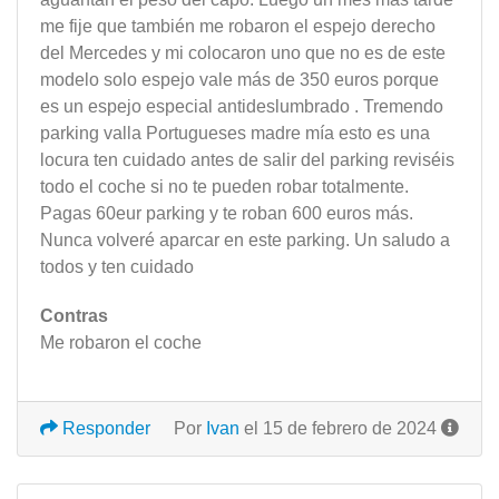
me fije que también me robaron el espejo derecho
del Mercedes y mi colocaron uno que no es de este
modelo solo espejo vale más de 350 euros porque
es un espejo especial antideslumbrado . Tremendo
parking valla Portugueses madre mía esto es una
locura ten cuidado antes de salir del parking reviséis
todo el coche si no te pueden robar totalmente.
Pagas 60eur parking y te roban 600 euros más.
Nunca volveré aparcar en este parking. Un saludo a
todos y ten cuidado
Contras
Me robaron el coche
Responder
Por
Ivan
el 15 de febrero de 2024