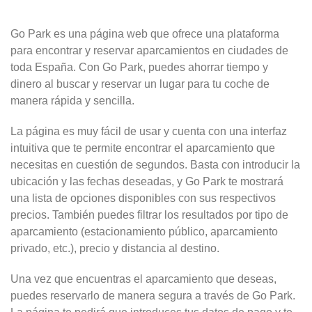
Go Park es una página web que ofrece una plataforma
para encontrar y reservar aparcamientos en ciudades de
toda España. Con Go Park, puedes ahorrar tiempo y
dinero al buscar y reservar un lugar para tu coche de
manera rápida y sencilla.
La página es muy fácil de usar y cuenta con una interfaz
intuitiva que te permite encontrar el aparcamiento que
necesitas en cuestión de segundos. Basta con introducir la
ubicación y las fechas deseadas, y Go Park te mostrará
una lista de opciones disponibles con sus respectivos
precios. También puedes filtrar los resultados por tipo de
aparcamiento (estacionamiento público, aparcamiento
privado, etc.), precio y distancia al destino.
Una vez que encuentras el aparcamiento que deseas,
puedes reservarlo de manera segura a través de Go Park.